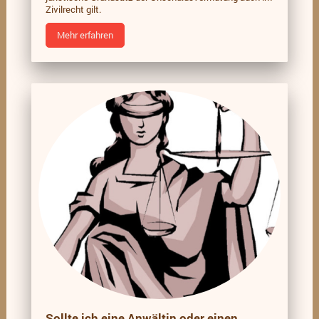
Zivilrecht gilt.
Mehr erfahren
Sollte ich eine Anwältin oder einen