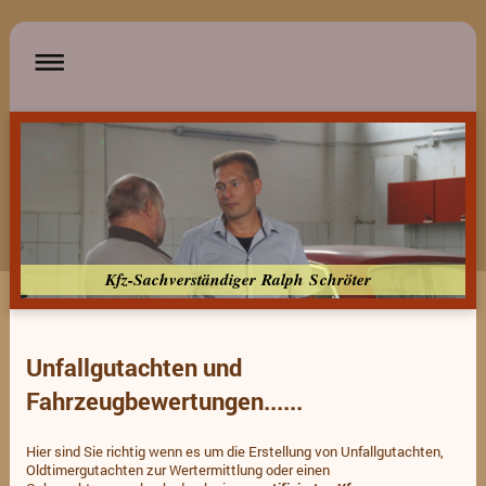
Kfz-Sachverständiger Ralph Schröter
Unfallgutachten und
Fahrzeugbewertungen......
Hier sind Sie richtig wenn es um die Erstellung von Unfallgutachten,
Oldtimergutachten zur Wertermittlung oder einen