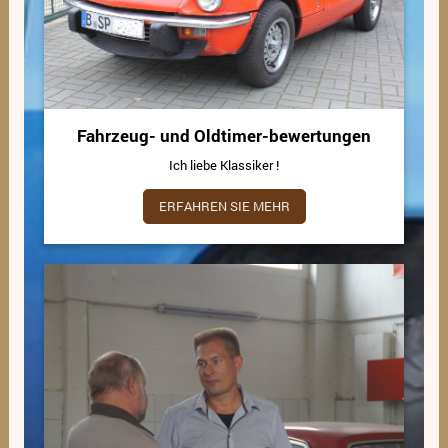
Fahrzeug- und Oldtimer-bewertungen
Ich liebe Klassiker !
ERFAHREN SIE MEHR