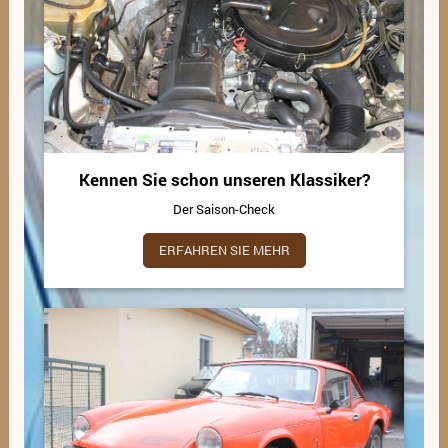
Kennen Sie schon unseren Klassiker?
Der Saison-Check
ERFAHREN SIE MEHR