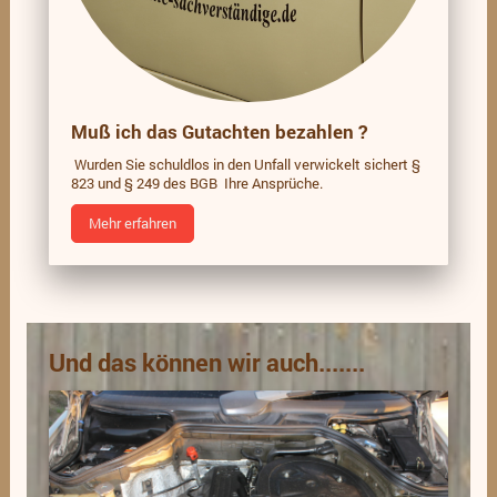
Muß ich das Gutachten bezahlen ?
Wurden Sie schuldlos in den Unfall verwickelt sichert §
823 und § 249 des BGB Ihre Ansprüche.
Mehr erfahren
Und das können wir auch.......