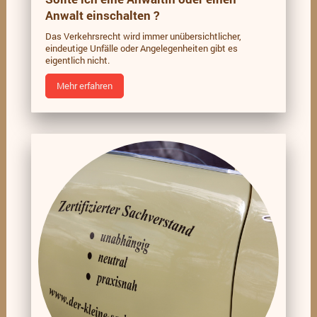
Anwalt einschalten ?
Das Verkehrsrecht wird immer unübersichtlicher,
eindeutige Unfälle oder Angelegenheiten gibt es
eigentlich nicht.
Mehr erfahren