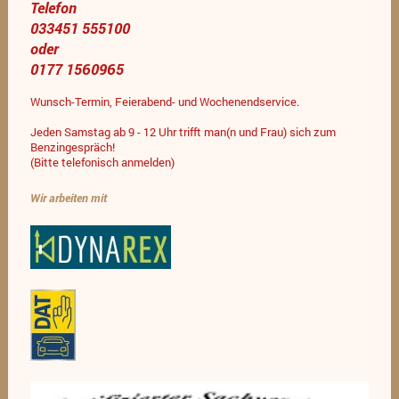
Telefon
033451 555100
oder
0177 1560965
Wunsch-Termin, Feierabend- und Wochenendservice.
Jeden Samstag ab 9 - 12 Uhr trifft man(n und Frau) sich zum
Benzingespräch!
(Bitte telefonisch anmelden)
Wir arbeiten mit