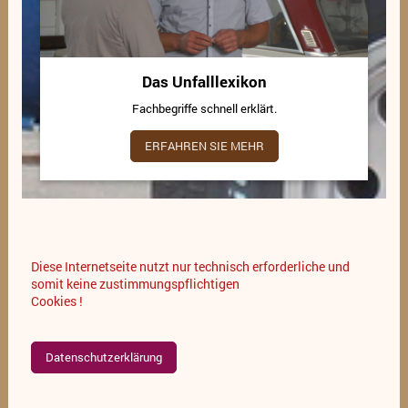
Das Unfalllexikon
Fachbegriffe schnell erklärt.
ERFAHREN SIE MEHR
Diese Internetseite nutzt nur technisch erforderliche und
somit keine zustimmungspflichtigen
Cookies !
Datenschutzerklärung