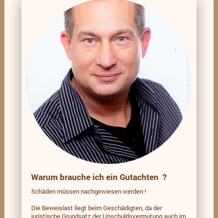
Warum brauche ich ein Gutachten ?
Schäden müssen nachgewiesen werden !
Die Beweislast liegt beim Geschädigten, da der
juristische Grundsatz der Unschuldsvermutung auch im