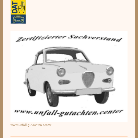
www.unfall-gutachten.center