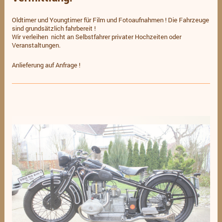
Oldtimer und Youngtimer für Film und Fotoaufnahmen ! Die Fahrzeuge
sind grundsätzlich fahrbereit !
Wir verleihen nicht an Selbstfahrer privater Hochzeiten oder
Veranstaltungen.
Anlieferung auf Anfrage !