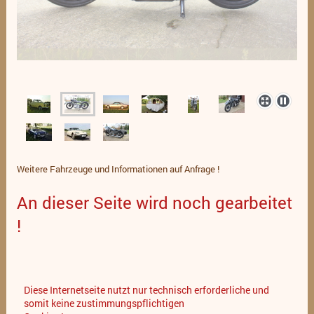
Weitere Fahrzeuge und Informationen auf Anfrage !
An dieser Seite wird noch gearbeitet
!
Diese Internetseite nutzt nur technisch erforderliche und
somit keine zustimmungspflichtigen