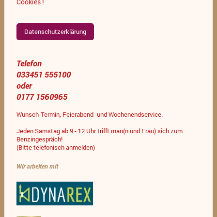
Cookies !
Datenschutzerklärung
Telefon
033451 555100
oder
0177 1560965
Wunsch-Termin, Feierabend- und Wochenendservice.
Jeden Samstag ab 9 - 12 Uhr trifft man(n und Frau) sich zum
Benzingespräch!
(Bitte telefonisch anmelden)
Wir arbeiten mit