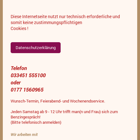
Diese Internetseite nutzt nur technisch erforderliche und
somit keine zustimmungspflichtigen
Cookies !
Datenschutzerklärung
Telefon
033451 555100
oder
0177 1560965
Wunsch-Termin, Feierabend- und Wochenendservice.
Jeden Samstag ab 9 - 12 Uhr trifft man(n und Frau) sich zum
Benzingespräch!
(Bitte telefonisch anmelden)
Wir arbeiten mit