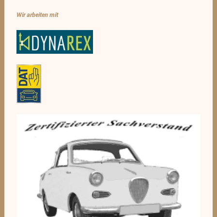
Wir arbeiten mit