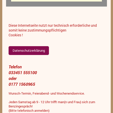
Diese Internetseite nutzt nur technisch erforderliche und
somit keine zustimmungspflichtigen
Cookies !
Datenschutzerklärung
Telefon
033451 555100
oder
0177 1560965
Wunsch-Termin, Feierabend- und Wochenendservice.
Jeden Samstag ab 9 - 12 Uhr trifft man(n und Frau) sich zum
Benzingespräch!
(Bitte telefonisch anmelden)