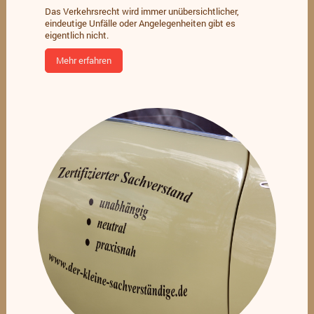
Das Verkehrsrecht wird immer unübersichtlicher,
eindeutige Unfälle oder Angelegenheiten gibt es
eigentlich nicht.
Mehr erfahren