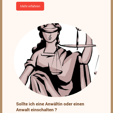
Mehr erfahren
Sollte ich eine Anwältin oder einen
Anwalt einschalten ?