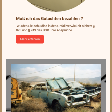
Muß ich das Gutachten bezahlen ?
Wurden Sie schuldlos in den Unfall verwickelt sichert §
823 und § 249 des BGB Ihre Ansprüche.
Mehr erfahren