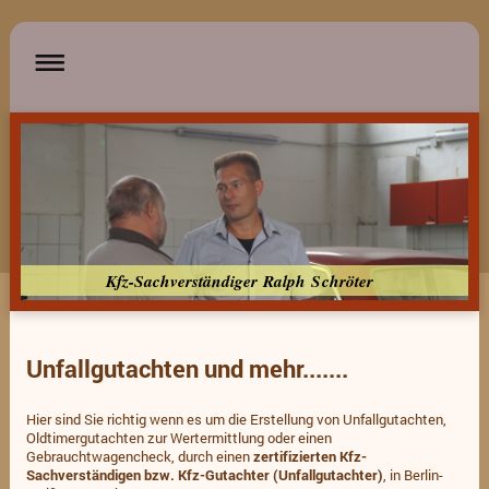
Kfz-Sachverständiger Ralph Schröter
Unfallgutachten und mehr.......
Hier sind Sie richtig wenn es um die Erstellung von Unfallgutachten,
Oldtimergutachten zur Wertermittlung oder einen
Gebrauchtwagencheck, durch einen
zertifizierten Kfz-
Sachverständigen bzw. Kfz-Gutachter (Unfallgutachter)
, in Berlin-