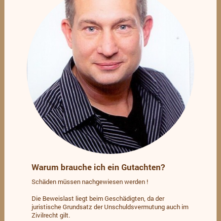
Warum brauche ich ein Gutachten?
Schäden müssen nachgewiesen werden !
Die Beweislast liegt beim Geschädigten, da der
juristische Grundsatz der Unschuldsvermutung auch im
Zivilrecht gilt.