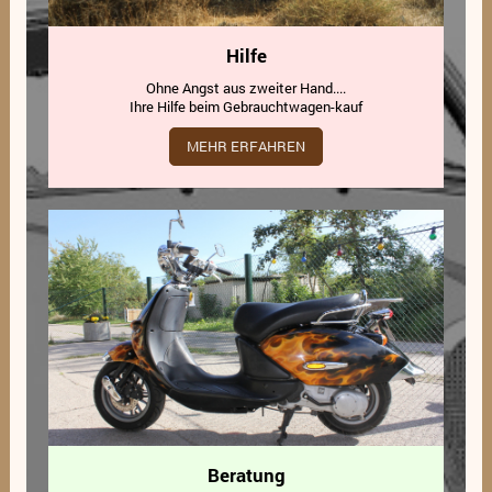
Hilfe
Ohne Angst aus zweiter Hand....
Ihre Hilfe beim Gebrauchtwagen-kauf
MEHR ERFAHREN
Beratung