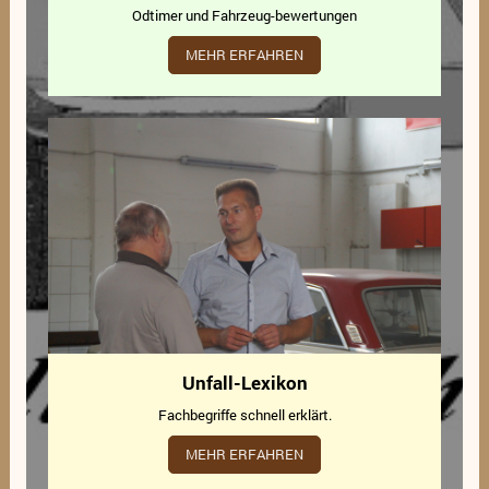
Odtimer und Fahrzeug-bewertungen
MEHR ERFAHREN
Unfall-Lexikon
Fachbegriffe schnell erklärt.
MEHR ERFAHREN