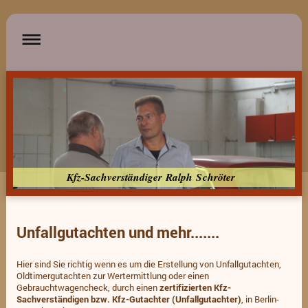
Kfz-Sachverständiger Ralph Schröter
Unfallgutachten und mehr.......
Hier sind Sie richtig wenn es um die Erstellung von Unfallgutachten,
Oldtimergutachten zur Wertermittlung oder einen
Gebrauchtwagencheck, durch einen
zertifizierten Kfz-
Sachverständigen bzw. Kfz-Gutachter (Unfallgutachter)
, in Berlin-