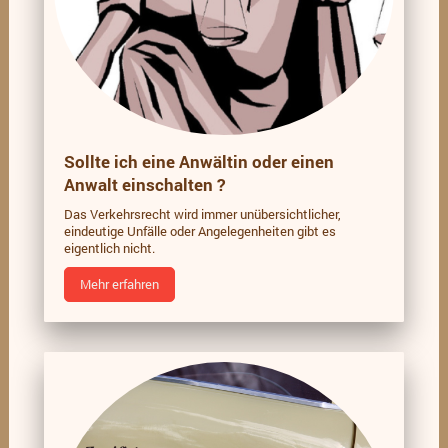
Sollte ich eine Anwältin oder einen
Anwalt einschalten ?
Das Verkehrsrecht wird immer unübersichtlicher,
eindeutige Unfälle oder Angelegenheiten gibt es
eigentlich nicht.
Mehr erfahren