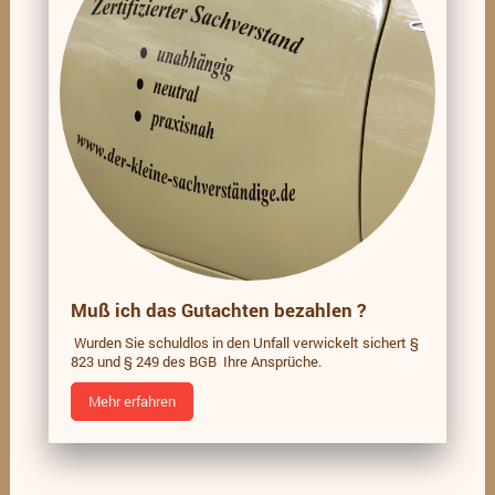
Muß ich das Gutachten bezahlen ?
Wurden Sie schuldlos in den Unfall verwickelt sichert §
823 und § 249 des BGB Ihre Ansprüche.
Mehr erfahren