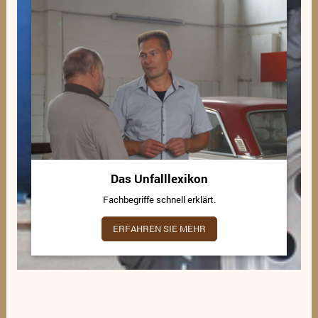
Das Unfalllexikon
Fachbegriffe schnell erklärt.
ERFAHREN SIE MEHR