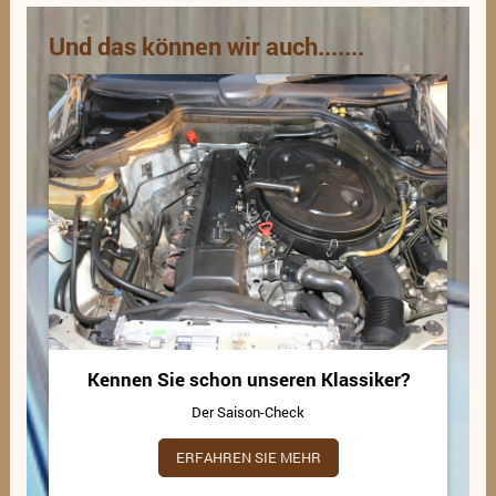
Und das können wir auch.......
Kennen Sie schon unseren Klassiker?
Der Saison-Check
ERFAHREN SIE MEHR