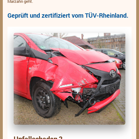
Marzahn geht.
Geprüft und zertifiziert vom TÜV-Rheinland.
Unfallschaden ?