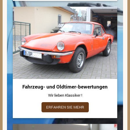
Fahrzeug- und Oldtimer-bewertungen
Wir lieben Klassiker !
ERFAHREN SIE MEHR