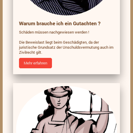
Warum brauche ich ein Gutachten ?
Schäden müssen nachgewiesen werden !
Die Beweislast liegt beim Geschädigten, da der
juristische Grundsatz der Unschuldsvermutung auch im
Zivilrecht gilt.
Mehr erfahren