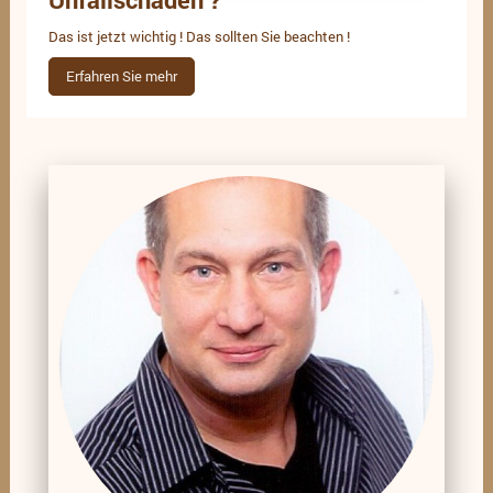
Das ist jetzt wichtig ! Das sollten Sie beachten !
Erfahren Sie mehr