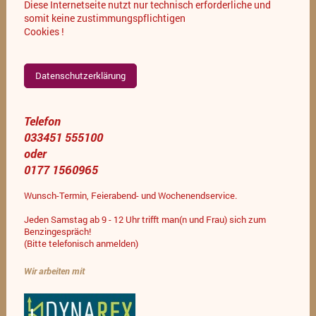
Diese Internetseite nutzt nur technisch erforderliche und
somit keine zustimmungspflichtigen
Cookies !
Datenschutzerklärung
Telefon
033451 555100
oder
0177 1560965
Wunsch-Termin, Feierabend- und Wochenendservice.
Jeden Samstag ab 9 - 12 Uhr trifft man(n und Frau) sich zum
Benzingespräch!
(Bitte telefonisch anmelden)
Wir arbeiten mit