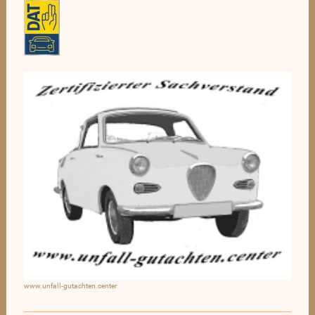
www.unfall-gutachten.center