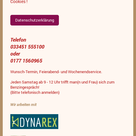
Cookies !
Datenschutzerklärung
Telefon
033451 555100
oder
0177 1560965
Wunsch-Termin, Feierabend- und Wochenendservice.
Jeden Samstag ab 9 - 12 Uhr trifft man(n und Frau) sich zum
Benzingespräch!
(Bitte telefonisch anmelden)
Wir arbeiten mit