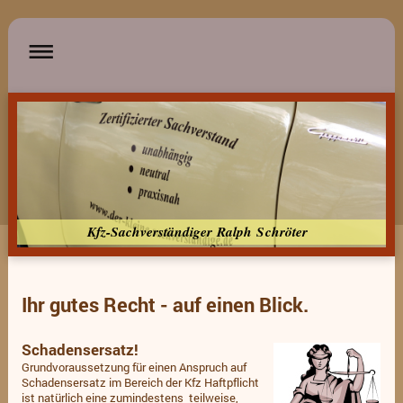
Kfz-Sachverständiger Ralph Schröter
Ihr gutes Recht - auf einen Blick.
Schadensersatz!
Grundvoraussetzung für einen Anspruch auf
Schadensersatz im Bereich der Kfz Haftpflicht
ist natürlich eine zumindestens teilweise,